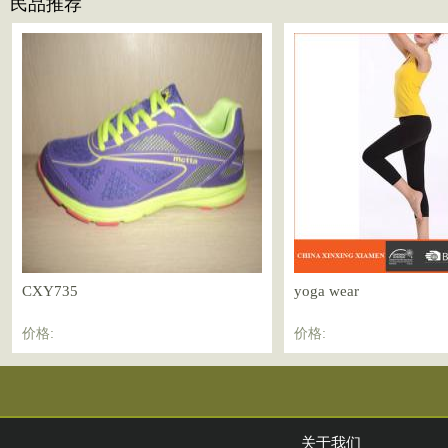
民品推荐
CXY735
yoga wear
价格:
价格:
关于我们