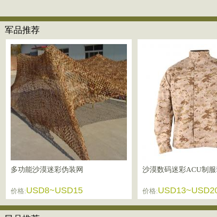
军品推荐
多功能沙漠迷彩伪装网
沙漠数码迷彩ACU制服
USD8~USD15
USD13~USD2
价格:
价格: